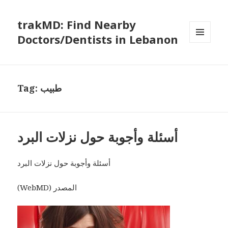
trakMD: Find Nearby
Doctors/Dentists in Lebanon
MENU
AND
WIDGETS
طبيب
Tag:
أسئلة وأجوبة حول نزلات البرد
أسئلة وأجوبة حول نزلات البرد
(WebMD) المصدر