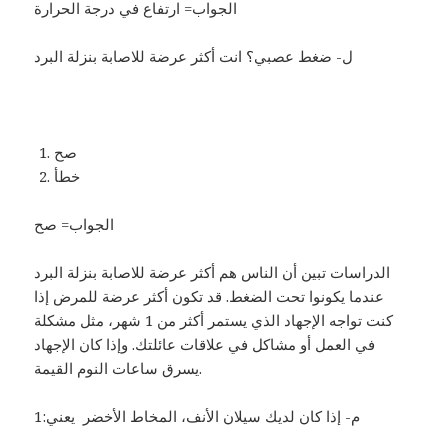
الجواب= ارتفاع في درجة الحرارة
ل- ضغط عصبي؟ انت أكثر عرضة للاصابة بنزلة البرد
صح
خطأ
الجواب= صح
الدراسات تبين أن الناس هم أكثر عرضة للاصابة بنزلة البرد
عندما يكونوا تحت الضغط. قد تكون أكثر عرضة للمرض إذا
كنت تواجه الإجهاد الذي يستمر أكثر من 1 شهر، مثل مشكلة
في العمل أو مشاكل في علاقات عائلتك. وإذا كان الإجهاد
يسرق ساعات النوم القيمة.
م- إذا كان لديك سيلان الأنف، المخاط الأخضر يعني:1