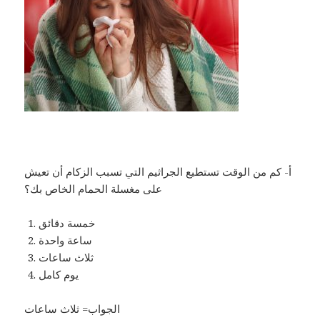
أ- كم من الوقت تستطيع الجراثيم التي تسبب الزكام أن تعيش
على مغسلة الحمام الخاص بك؟
خمسة دقائق
ساعة واحدة
ثلاث ساعات
يوم كامل
الجواب= ثلاث ساعات