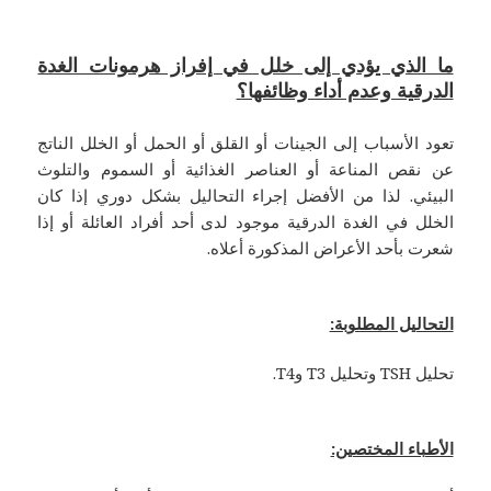
ما الذي يؤدي إلى خلل في إفراز هرمونات الغدة
الدرقية وعدم أداء وظائفها؟
تعود الأسباب إلى الجينات أو القلق أو الحمل أو الخلل الناتج
عن نقص المناعة أو العناصر الغذائية أو السموم والتلوث
البيئي. لذا من الأفضل إجراء التحاليل بشكل دوري إذا كان
الخلل في الغدة الدرقية موجود لدى أحد أفراد العائلة أو إذا
شعرت بأحد الأعراض المذكورة أعلاه.
التحاليل المطلوبة:
تحليل TSH وتحليل T3 وT4.
الأطباء المختصين: