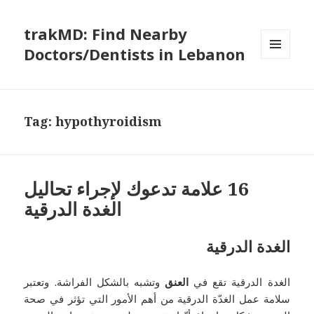
trakMD: Find Nearby
Doctors/Dentists in Lebanon
MENU
AND
WIDGETS
Tag:
hypothyroidism
‏16 علامة تدعوك لإجراء تحاليل
الغدة الدرقية
الغدة الدرقية
الغدة الدرقية تقع في
العنق
وتشبه بالشكل الفراشة. وتعتبر
سلامة عمل الغدّة الدرقية من أهم الأمور التي تؤثر في صحة